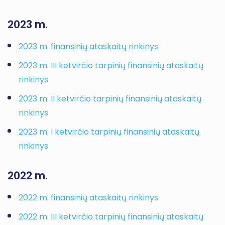
2023 m.
2023 m. finansinių ataskaitų rinkinys
2023 m. III ketvirčio tarpinių finansinių ataskaitų
rinkinys
2023 m. II ketvirčio tarpinių finansinių ataskaitų
rinkinys
2023 m. I ketvirčio tarpinių finansinių ataskaitų
rinkinys
2022 m.
2022 m. finansinių ataskaitų rinkinys
2022 m. III ketvirčio tarpinių finansinių ataskaitų