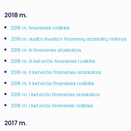
2018 m.
2018 m. finansiniai rodikliai
2018 m. audito išvada ir finansinių ataskaitų rinkinys
2018 m. III finansinės ataskaitos
2018 m. III ketvirčio finansiniai rodikliai
2018 m. II ketvirčio finansinės ataskaitos
2018 m. II ketvirčio finansiniai rodikliai
2018 m. I ketvirčio finansinės ataskaitos
2018 m. I ketvirčio finansiniai rodikliai
2017 m.