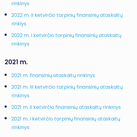
rinkinys
2022 m. II ketvirčio tarpinių finansinių ataskaitų
rinkiys
2022 m. I ketvirčio tarpinių finansinių ataskaitų
rinkinys
2021 m.
2021 m. finansinių ataskaitų rinkinys
2021 m. III ketvirčio tarpinių finansinių ataskaitų
rinkinys
2021 m. II ketvirčio finansinių ataskaitų rinkinys
2021 m. I ketvirčio tarpinių finansinių ataskaitų
rinkinys