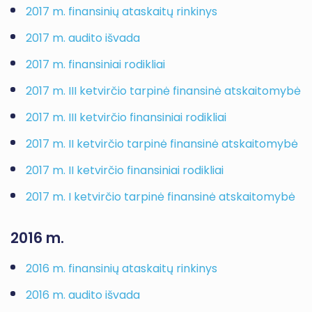
2017 m. finansinių ataskaitų rinkinys
2017 m. audito išvada
2017 m. finansiniai rodikliai
2017 m. III ketvirčio tarpinė finansinė atskaitomybė
2017 m. III ketvirčio finansiniai rodikliai
2017 m. II ketvirčio tarpinė finansinė atskaitomybė
2017 m. II ketvirčio finansiniai rodikliai
2017 m. I ketvirčio tarpinė finansinė atskaitomybė
2016 m.
2016 m. finansinių ataskaitų rinkinys
2016 m. audito išvada