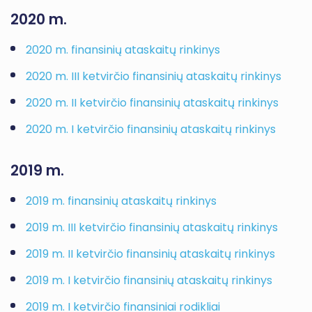
2020 m.
2020 m. finansinių ataskaitų rinkinys
2020 m. III ketvirčio finansinių ataskaitų rinkinys
2020 m. II ketvirčio finansinių ataskaitų rinkinys
2020 m. I ketvirčio finansinių ataskaitų rinkinys
2019 m.
2019 m. finansinių ataskaitų rinkinys
2019 m. III ketvirčio finansinių ataskaitų rinkinys
2019 m. II ketvirčio finansinių ataskaitų rinkinys
2019 m. I ketvirčio finansinių ataskaitų rinkinys
2019 m. I ketvirčio finansiniai rodikliai