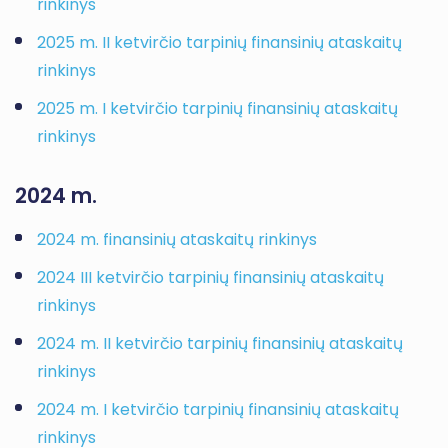
rinkinys
2025 m. II ketvirčio tarpinių finansinių ataskaitų
rinkinys
2025 m. I ketvirčio tarpinių finansinių ataskaitų
rinkinys
2024 m.
2024 m. finansinių ataskaitų rinkinys
2024 III ketvirčio tarpinių finansinių ataskaitų
rinkinys
2024 m. II ketvirčio tarpinių finansinių ataskaitų
rinkinys
2024 m. I ketvirčio tarpinių finansinių ataskaitų
rinkinys