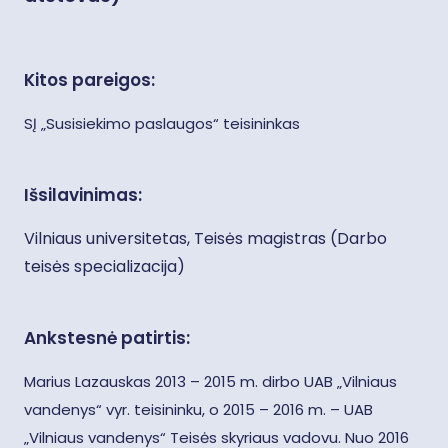
Kitos pareigos:
SĮ „Susisiekimo paslaugos“ teisininkas
Išsilavinimas:
Vilniaus universitetas, Teisės magistras (Darbo
teisės specializacija)
Ankstesnė patirtis:
Marius Lazauskas 2013 – 2015 m. dirbo UAB „Vilniaus
vandenys“ vyr. teisininku, o 2015 – 2016 m. – UAB
„Vilniaus vandenys“ Teisės skyriaus vadovu. Nuo 2016