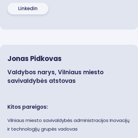
Linkedin
Jonas Pidkovas
Valdybos narys, Vilniaus miesto
savivaldybės atstovas
Kitos pareigos:
Vilniaus miesto savivaldybės administracijos Inovacijų
ir technologijų grupės vadovas