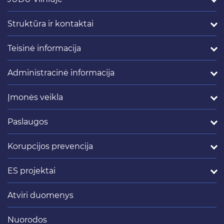
Struktūra ir kontaktai
Teisinė informacija
Administracinė informacija
Įmonės veikla
Paslaugos
Korupcijos prevencija
ES projektai
Atviri duomenys
Nuorodos