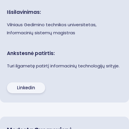
Išsilavinimas:
Vilniaus Gedimino technikos universitetas,
Informacinių sistemų magistras
Ankstesnė patirtis:
Turi ilgametę patirtį informacinių technologijų srityje.
Linkedin