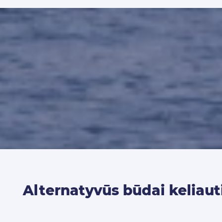
Alternatyvūs būdai keliaut