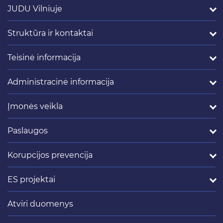
JUDU Vilniuje
Struktūra ir kontaktai
Teisinė informacija
Administracinė informacija
Įmonės veikla
Paslaugos
Korupcijos prevencija
ES projektai
Atviri duomenys