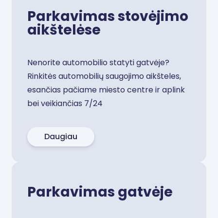
Parkavimas stovėjimo
aikštelėse
Nenorite automobilio statyti gatvėje?
Rinkitės automobilių saugojimo aikšteles,
esančias pačiame miesto centre ir aplink
bei veikiančias 7/24
Daugiau
Parkavimas gatvėje