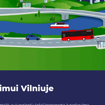
jimui Vilniuje