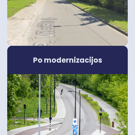
Po modernizacijos