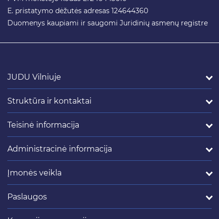
E. pristatymo dėžutės adresas 124644360
Duomenys kaupiami ir saugomi Juridinių asmenų registre
JUDU Vilniuje
Struktūra ir kontaktai
Teisinė informacija
Administracinė informacija
Įmonės veikla
Paslaugos