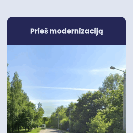
Prieš modernizaciją