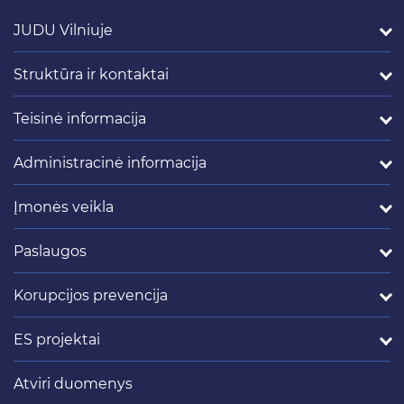
JUDU Vilniuje
Struktūra ir kontaktai
Teisinė informacija
Administracinė informacija
Įmonės veikla
Paslaugos
Korupcijos prevencija
ES projektai
Atviri duomenys