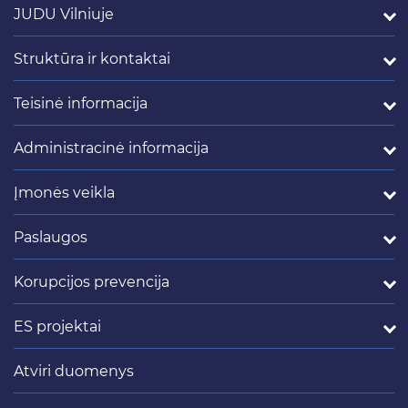
JUDU Vilniuje
Struktūra ir kontaktai
Teisinė informacija
Administracinė informacija
Įmonės veikla
Paslaugos
Korupcijos prevencija
ES projektai
Atviri duomenys