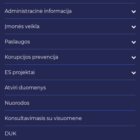
Administracinė informacija
Įmonės veikla
Paslaugos
Korupcijos prevencija
ES projektai
Atviri duomenys
Nuorodos
Konsultavimasis su visuomene
DUK