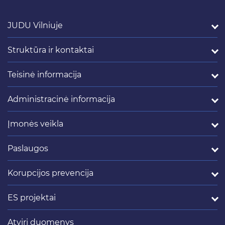
JUDU Vilniuje
Struktūra ir kontaktai
Teisinė informacija
Administracinė informacija
Įmonės veikla
Paslaugos
Korupcijos prevencija
ES projektai
Atviri duomenys