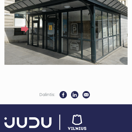
Dalintis: