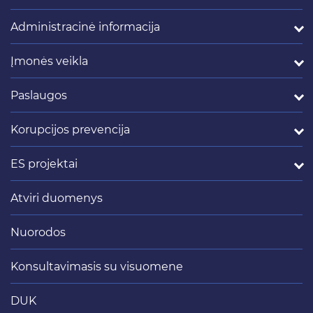
Administracinė informacija
Įmonės veikla
Paslaugos
Korupcijos prevencija
ES projektai
Atviri duomenys
Nuorodos
Konsultavimasis su visuomene
DUK