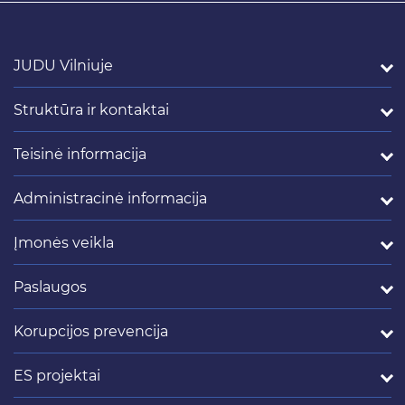
JUDU Vilniuje
Struktūra ir kontaktai
Teisinė informacija
Administracinė informacija
Įmonės veikla
Paslaugos
Korupcijos prevencija
ES projektai