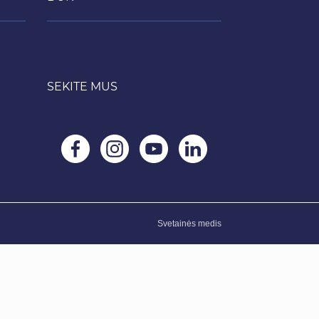
SEKITE MUS
Svetainės medis