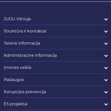
JUDU Vilniuje
Struktūra ir kontaktai
Teisinė informacija
Administracinė informacija
Įmonės veikla
Paslaugos
Korupcijos prevencija
ES projektai