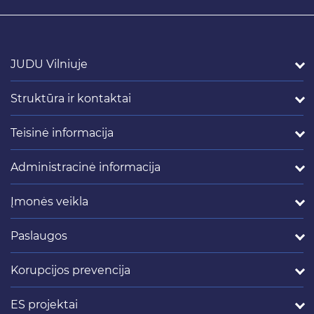
JUDU Vilniuje
Struktūra ir kontaktai
Teisinė informacija
Administracinė informacija
Įmonės veikla
Paslaugos
Korupcijos prevencija
ES projektai