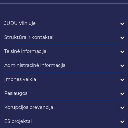
JUDU Vilniuje
Struktūra ir kontaktai
Teisinė informacija
Administracinė informacija
Įmonės veikla
Paslaugos
Korupcijos prevencija
ES projektai