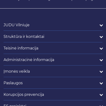
JUDU Vilniuje
Struktūra ir kontaktai
Teisinė informacija
Administracinė informacija
Įmonės veikla
Paslaugos
Korupcijos prevencija