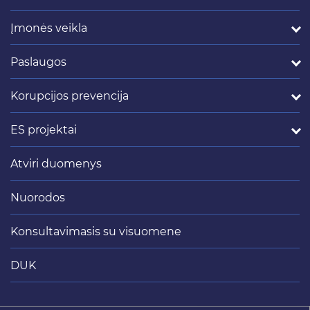
Įmonės veikla
Paslaugos
Korupcijos prevencija
ES projektai
Atviri duomenys
Nuorodos
Konsultavimasis su visuomene
DUK