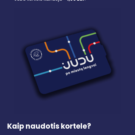
Kaip naudotis kortele?